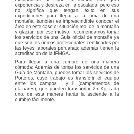
experiencia y destreza en la escalada, pero eso
no significa que tengan éxito en sus
expediciones para llegar a la cima de una
montaña, también es imprescindible conocer el
área en este caso el situación real de la montaña
y glaciar; por ese motivo, recomendamos tomar
los servicios de una Guía oficial de montaña ya
que son los únicos profesionales certificados por
las leyes laborales peruanas; además tienen la
acreditación de la IFMGA.
Para llegar a una cumbre de una manera
cómoda; Además de tomar los servicios de una
Guía de Montaña, puedes tomar los servicios de
Porteros, cuyo trabajo es transferir el equipo
entre los campos I y II (campamentos de
glaciares), que pueden transportar 25 Kg cada
uno, de esta manera harás la asciende a la
cumbre fácilmente.