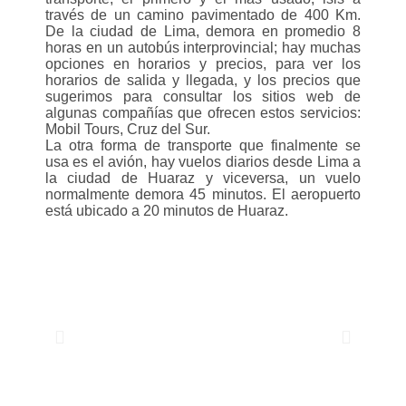
través de un camino pavimentado de 400 Km.
De la ciudad de Lima, demora en promedio 8
horas en un autobús interprovincial; hay muchas
opciones en horarios y precios, para ver los
horarios de salida y llegada, y los precios que
sugerimos para consultar los sitios web de
algunas compañías que ofrecen estos servicios:
Mobil Tours, Cruz del Sur.
La otra forma de transporte que finalmente se
usa es el avión, hay vuelos diarios desde Lima a
la ciudad de Huaraz y viceversa, un vuelo
normalmente demora 45 minutos. El aeropuerto
está ubicado a 20 minutos de Huaraz.