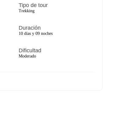
Tipo de tour
Trekking
Duración
10 días y 09 noches
Dificultad
Moderado
onsultar