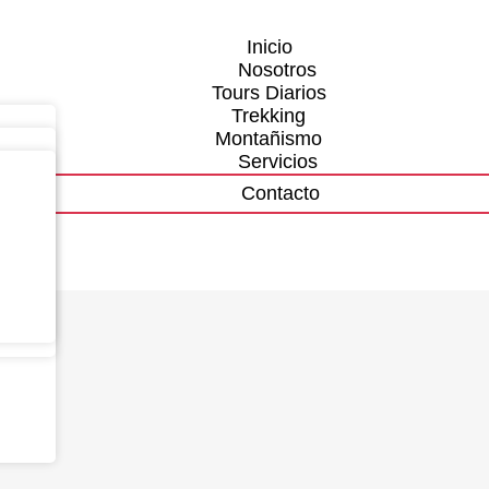
Inicio
Nosotros
Tours Diarios
Trekking
Montañismo
Servicios
Contacto