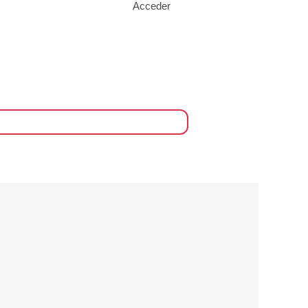
Acceder